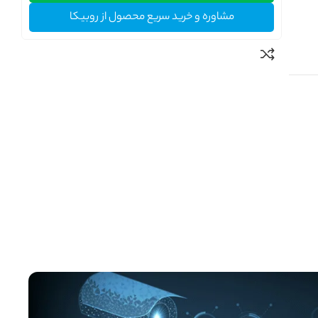
مشاوره و خرید سریع محصول از روبیکا