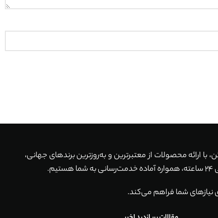
ماکن، با ارائه محصولات از معتبرترین و به‌روزترین برندهای جهانی،
 نیازهای شما فراهم می‌کند.
مقالات پربازدید اخیر