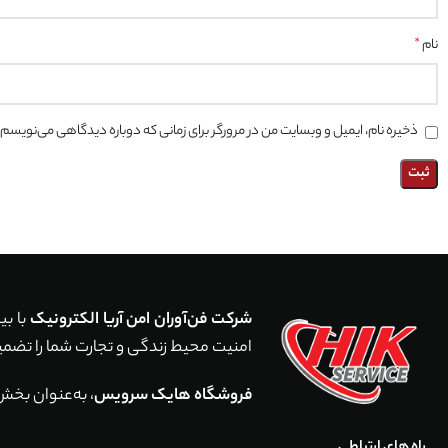
نام
*
ذخیره نام، ایمیل و وبسایت من در مرورگر برای زمانی که دوباره دیدگاهی می‌نویسم.
شرکت فن‌آوران امن آریا الکترونیک
امنیت محیط زندگی و تجارت شما را تضمین می‌کند. با اجرای بیش از 5,000 پروژه موفق در سراسر ایر
فروشگاه هایک سرویس
، به‌عنوان بخش
راه های ارتباطی