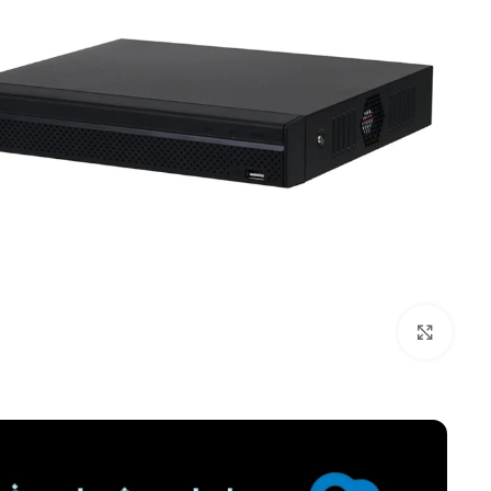
برای بزرگنمایی کلیک کنید