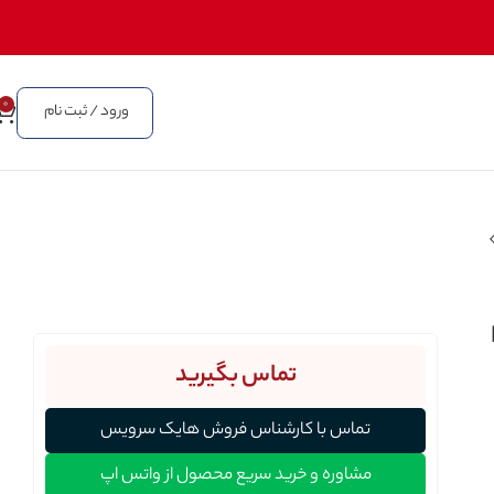
0
ورود / ثبت نام
تماس بگیرید
تماس با کارشناس فروش هایک سرویس
مشاوره و خرید سریع محصول از واتس اپ