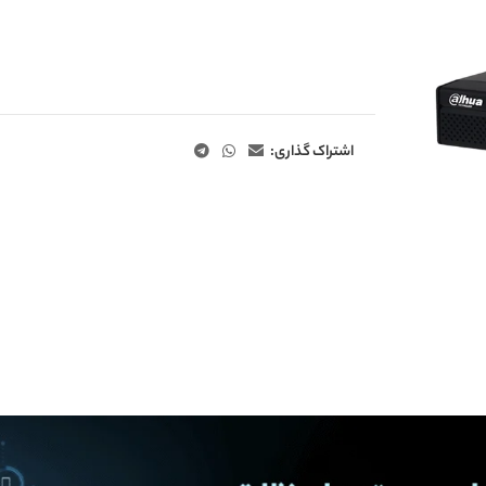
اشتراک گذاری: