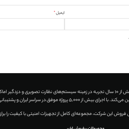
ایمیل
*
با بیش از 10 سال تجربه در زمینه سیستم‌های نظارت تصویری و دزدگیر ا
ان و پشتیبانی 24 ساعته، همواره آماده خدمت‌رسانی به شما هستیم.
 فروش این شرکت، مجموعه‌ای کامل از تجهیزات امنیتی با کیفیت را برای
محصولات پرفروش اخیر