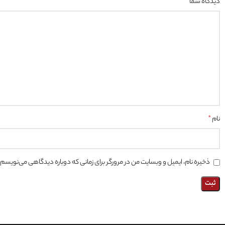
دیدگاه شما
*
نام
*
ذخیره نام، ایمیل و وبسایت من در مرورگر برای زمانی که دوباره دیدگاهی می‌نویسم.