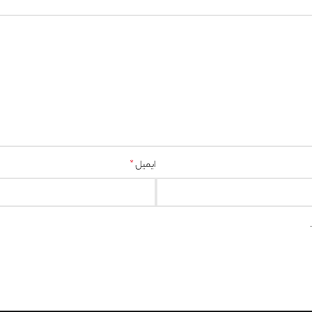
ایمیل
*