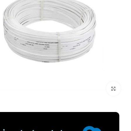
برای بزرگنمایی کلیک کنید