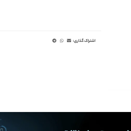
اشتراک گذاری: