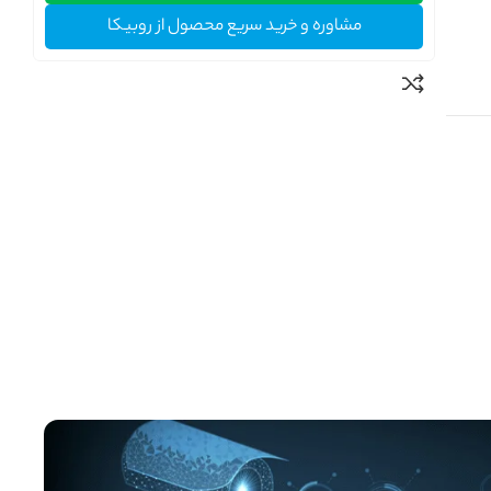
مشاوره و خرید سریع محصول از روبیکا