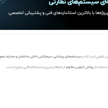
 نایلونی است که در
سیستم‌های روشنایی، سیم‌کشی داخلی ساختمان و مصارف عموم
 استفاده از
روکش نایلونی مقاوم
، از انعطاف‌پذیری و استحکام بالایی برخوردار است.