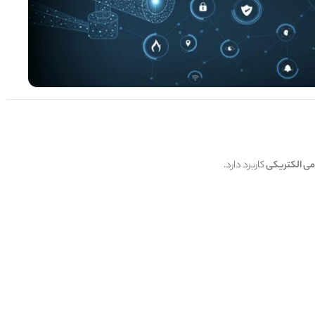
ی الکتریکی
کاربرد دارد.