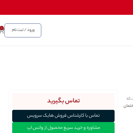
0
ورود / ثبت نام
که
تماس بگیرید
تمان
تماس با کارشناس فروش هایک سرویس
مشاوره و خرید سریع محصول از واتس اپ