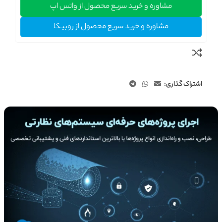
مشاوره و خرید سریع محصول از واتس اپ
مشاوره و خرید سریع محصول از روبیکا
اشتراک گذاری: