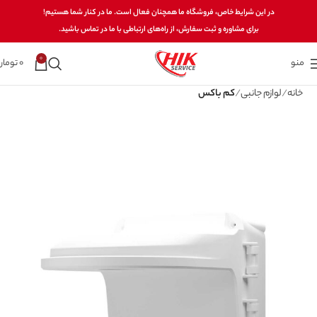
در این شرایط خاص، فروشگاه ما همچنان فعال است. ما در کنار شما هستیم!
برای مشاوره و ثبت سفارش، از راه‌های ارتباطی با ما در تماس باشید.
0
منو
0
تومان
خانه
لوازم جانبی
کم باکس