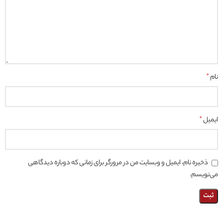
نام
*
ایمیل
*
ذخیره نام، ایمیل و وبسایت من در مرورگر برای زمانی که دوباره دیدگاهی
می‌نویسم.