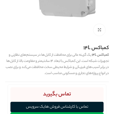
برای بزرگنمایی کلیک کنید
کمباکس 14L
کمباکس 14L
یک گزینه عالی برای محافظت از کابل‌ها در سیستم‌های نظارتی و
تجهیزات شبکه است. این کمباکس با ابعاد 14 سانتیمتر و مقاومت بالا، از کابل‌ها
در برابر آسیب‌های فیزیکی و شرایط محیطی سخت محافظت می‌کند و برای نصب
در انواع پروژه‌های تجاری و مسکونی مناسب است.
تماس بگیرید
تماس با کارشناس فروش هایک سرویس