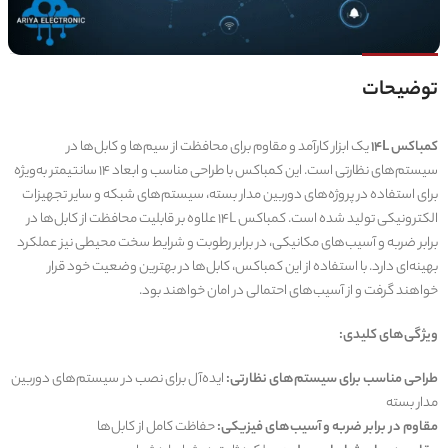
توضیحات
کمباکس 14L
یک ابزار کارآمد و مقاوم برای محافظت از سیم‌ها و کابل‌ها در
سیستم‌های نظارتی است. این کمباکس با طراحی مناسب و ابعاد 14 سانتیمتر به‌ویژه
برای استفاده در پروژه‌های دوربین مدار بسته، سیستم‌های شبکه و سایر تجهیزات
الکترونیکی تولید شده است. کمباکس 14L علاوه بر قابلیت محافظت از کابل‌ها در
برابر ضربه و آسیب‌های مکانیکی، در برابر رطوبت و شرایط سخت محیطی نیز عملکرد
بهینه‌ای دارد. با استفاده از این کمباکس، کابل‌ها در بهترین وضعیت خود قرار
خواهند گرفت و از آسیب‌های احتمالی در امان خواهند بود.
ویژگی‌های کلیدی:
طراحی مناسب برای سیستم‌های نظارتی:
ایده‌آل برای نصب در سیستم‌های دوربین
مدار بسته
مقاوم در برابر ضربه و آسیب‌های فیزیکی:
حفاظت کامل از کابل‌ها