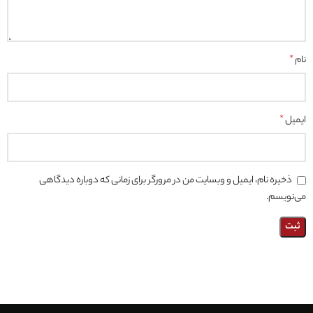
نام
*
ایمیل
*
ذخیره نام، ایمیل و وبسایت من در مرورگر برای زمانی که دوباره دیدگاهی
می‌نویسم.