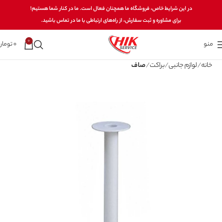
در این شرایط خاص، فروشگاه ما همچنان فعال است. ما در کنار شما هستیم!
برای مشاوره و ثبت سفارش، از راه‌های ارتباطی با ما در تماس باشید.
0
منو
0
تومان
خانه
لوازم جانبی
براکت
صاف