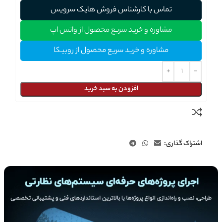
تماس با کارشناس فروش هایک سرویس
مشاوره و خرید سریع محصول از واتس اپ
مشاوره و خرید سریع محصول از روبیکا
افزودن به سبد خرید
اشتراک گذاری: