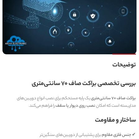
توضیحات
بررسی تخصصی براکت صاف 70 سانتی‌متری
براکت صاف 70 سانتی‌متری
یک پایه مستحکم برای نصب انواع دوربین‌های
مداربسته است که امکان
نصب روی دیوار یا سقف
را فراهم می‌کند.
ساختار و مقاومت
✔
جنس فلزی مقاوم
برای پشتیبانی از دوربین‌های سنگین‌تر