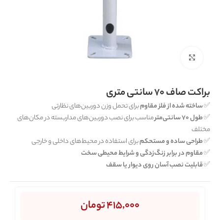
برای بزرگنمایی کلیک کنید
براکت صاف 70 سانتی متری
✅
ساخته شده از فلز مقاوم
برای تحمل وزن دوربین‌های نظارتی
✅
طول 70 سانتی‌متر
مناسب برای نصب دوربین‌های مداربسته در مکان‌های
مختلف
✅
طراحی ساده و مستحکم
برای استفاده در محیط‌های داخلی و خارجی
✅
مقاوم در برابر زنگ‌زدگی و شرایط محیطی سخت
✅
قابلیت نصب آسان روی دیوار یا سقف
415,000
تومان