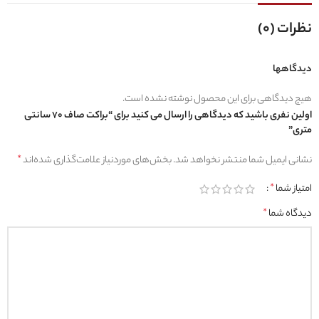
نظرات (0)
دیدگاهها
هیچ دیدگاهی برای این محصول نوشته نشده است.
اولین نفری باشید که دیدگاهی را ارسال می کنید برای “براکت صاف 70 سانتی
متری”
نشانی ایمیل شما منتشر نخواهد شد.
بخش‌های موردنیاز علامت‌گذاری شده‌اند
*
امتیاز شما
*
دیدگاه شما
*