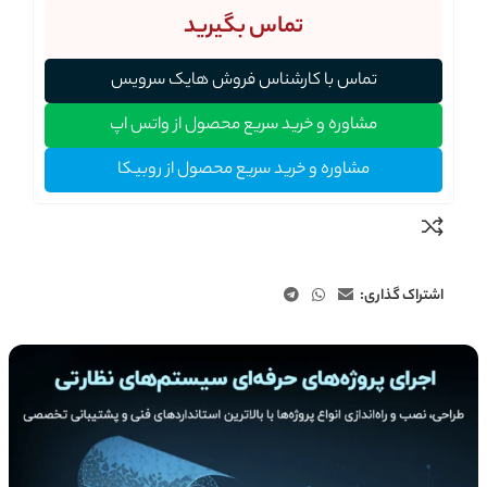
تماس بگیرید
تماس با کارشناس فروش هایک سرویس
مشاوره و خرید سریع محصول از واتس اپ
مشاوره و خرید سریع محصول از روبیکا
اشتراک گذاری: