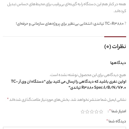
همه در کنار هم این دستگاه را به گزینه‌ای بی‌رقیب برای محیط‌های حساس تبدیل
کرده‌اند.
?
TC-R3880 تیاندی: انتخابی بی‌نظیر برای پروژه‌های سازمانی و حرفه‌ای!
نظرات (0)
دیدگاهها
هیچ دیدگاهی برای این محصول نوشته نشده است.
اولین نفری باشید که دیدگاهی را ارسال می کنید برای “دستگاه ان وی آر TC-
R3880 Spec:I/B/N/V4.0 تیاندی”
نشانی ایمیل شما منتشر نخواهد شد.
بخش‌های موردنیاز علامت‌گذاری شده‌اند
*
امتیاز شما
*
دیدگاه شما
*