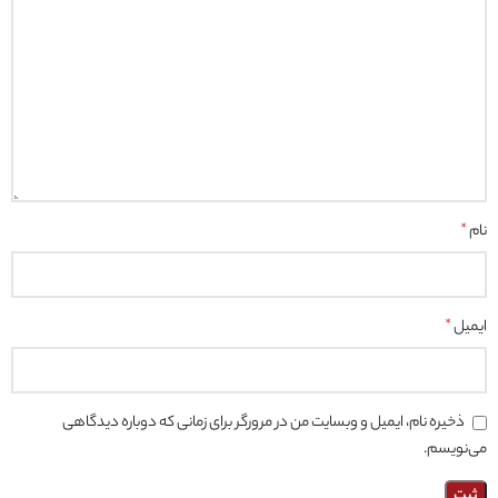
نام
*
ایمیل
*
ذخیره نام، ایمیل و وبسایت من در مرورگر برای زمانی که دوباره دیدگاهی
می‌نویسم.