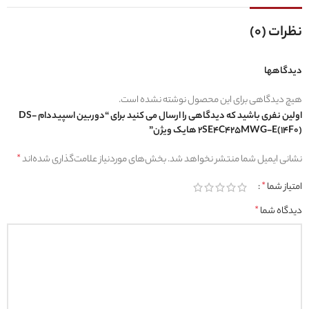
نظرات (0)
دیدگاهها
هیچ دیدگاهی برای این محصول نوشته نشده است.
اولین نفری باشید که دیدگاهی را ارسال می کنید برای “دوربین اسپیددام DS-
2SE4C425MWG-E(14F0) هایک ویژن”
نشانی ایمیل شما منتشر نخواهد شد.
بخش‌های موردنیاز علامت‌گذاری شده‌اند
*
امتیاز شما
*
دیدگاه شما
*