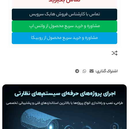
تماس بگیرید
تماس با کارشناس فروش هایک سرویس
مشاوره و خرید سریع محصول از واتس اپ
مشاوره و خرید سریع محصول از روبیکا
اشتراک گذاری: