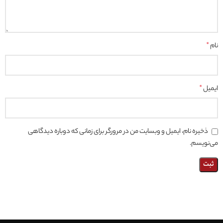
نام
*
ایمیل
*
ذخیره نام، ایمیل و وبسایت من در مرورگر برای زمانی که دوباره دیدگاهی
می‌نویسم.