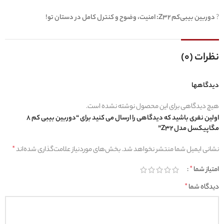
?
دوربین بیبی‌کم Z32: امنیت، وضوح و کنترل کامل در دستان تو!
نظرات (0)
دیدگاهها
هیچ دیدگاهی برای این محصول نوشته نشده است.
اولین نفری باشید که دیدگاهی را ارسال می کنید برای “دوربین بیبی کم 8
مگاپیکسل مدل Z32”
نشانی ایمیل شما منتشر نخواهد شد.
بخش‌های موردنیاز علامت‌گذاری شده‌اند
*
امتیاز شما
*
دیدگاه شما
*