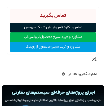
تماس بگیرید
تماس با کارشناس فروش هایک سرویس
مشاوره و خرید سریع محصول از واتس اپ
مشاوره و خرید سریع محصول از روبیکا
اشتراک گذاری: