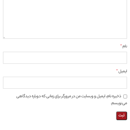
نام
*
ایمیل
*
ذخیره نام، ایمیل و وبسایت من در مرورگر برای زمانی که دوباره دیدگاهی
می‌نویسم.