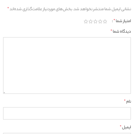
نشانی ایمیل شما منتشر نخواهد شد.
بخش‌های موردنیاز علامت‌گذاری شده‌اند
*
امتیاز شما
*
دیدگاه شما
*
نام
*
ایمیل
*