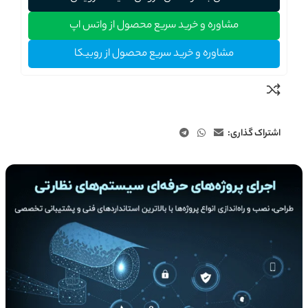
مشاوره و خرید سریع محصول از واتس اپ
مشاوره و خرید سریع محصول از روبیکا
اشتراک گذاری: