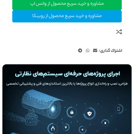
مشاوره و خرید سریع محصول از واتس اپ
مشاوره و خرید سریع محصول از روبیکا
اشتراک گذاری: