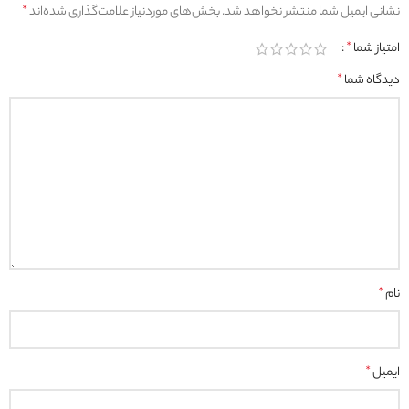
نشانی ایمیل شما منتشر نخواهد شد.
بخش‌های موردنیاز علامت‌گذاری شده‌اند
*
امتیاز شما
*
دیدگاه شما
*
نام
*
ایمیل
*