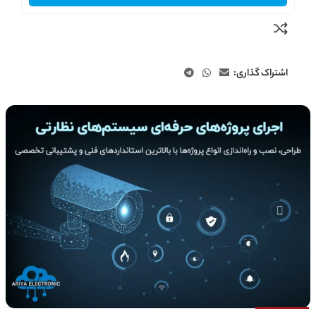
اشتراک گذاری: