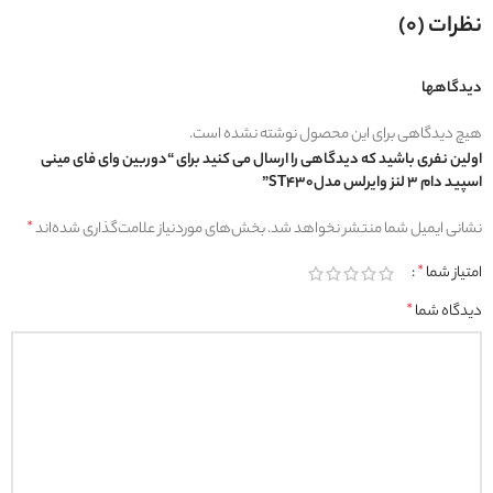
نظرات (0)
دیدگاهها
هیچ دیدگاهی برای این محصول نوشته نشده است.
اولین نفری باشید که دیدگاهی را ارسال می کنید برای “دوربین وای فای مینی
اسپید دام 3 لنز وایرلس مدلST430”
نشانی ایمیل شما منتشر نخواهد شد.
بخش‌های موردنیاز علامت‌گذاری شده‌اند
*
امتیاز شما
*
دیدگاه شما
*