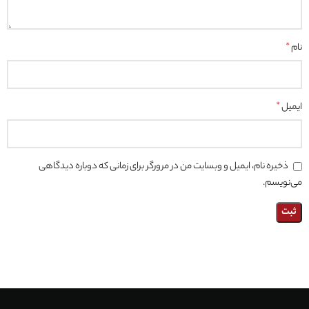
نام
*
ایمیل
*
ذخیره نام، ایمیل و وبسایت من در مرورگر برای زمانی که دوباره دیدگاهی
می‌نویسم.