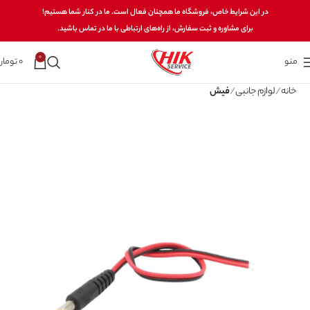
در این شرایط خاص، فروشگاه ما همچنان فعال است. ما در کنار شما هستیم!
برای مشاوره و ثبت سفارش، از راه‌های ارتباطی با ما در تماس باشید.
0
منو
0
تومان
خانه
لوازم جانبی
فیش