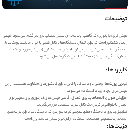
توضیحات
فیش نری آداپتوری
(که گاهی اوقات به آن فیش تبدیلی نری نیز گفته می‌شود) نوعی
رابط یا کانکتور است که برای اتصال دستگاه‌ها یا کابل‌هایی با انواع مختلف پورت‌ها به
یکدیگر استفاده می‌شود. در این نوع آداپتور، قسمت نری (پین‌دار) قرار دارد که به
بخش مادگی (سوکت) دستگاه یا کابل دیگر متصل می‌شود.
کاربردها:
تبدیل پورت‌ها:
وقتی دو دستگاه یا کابل دارای کانکتورهای متفاوت هستند، از این
فیش برای ایجاد ارتباط استفاده می‌شود.
افزایش طول یا انعطاف‌پذیری اتصال:
گاهی فیش‌های آداپتوری برای تغییر نوع
اتصال یا طولانی‌تر کردن یک کابل مورد استفاده قرار می‌گیرند.
تطبیق‌پذیری با دستگاه‌های قدیمی‌تر:
در مواردی که دستگاه‌ها دارای پورت‌های
استاندارد متفاوتی هستند، استفاده از این نوع فیش‌ها متداول است.
مزیت‌ها: