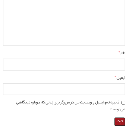
نام
*
ایمیل
*
ذخیره نام، ایمیل و وبسایت من در مرورگر برای زمانی که دوباره دیدگاهی
می‌نویسم.