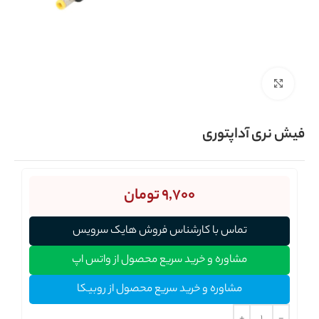
برای بزرگنمایی کلیک کنید
فیش نری آداپتوری
9,700
تومان
تماس با کارشناس فروش هایک سرویس
مشاوره و خرید سریع محصول از واتس اپ
مشاوره و خرید سریع محصول از روبیکا