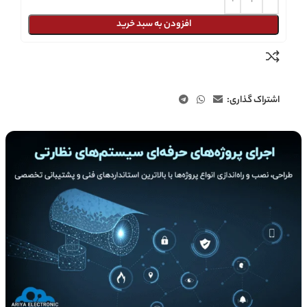
افزودن به سبد خرید
اشتراک گذاری: