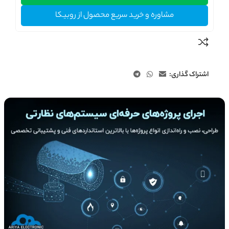
مشاوره و خرید سریع محصول از روبیکا
اشتراک گذاری: