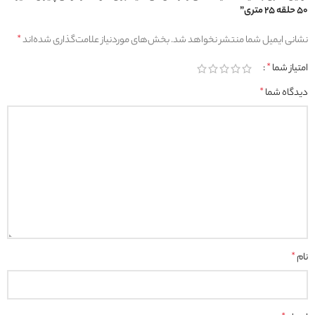
50 حلقه 25 متری”
نشانی ایمیل شما منتشر نخواهد شد.
بخش‌های موردنیاز علامت‌گذاری شده‌اند
*
امتیاز شما
*
دیدگاه شما
*
نام
*