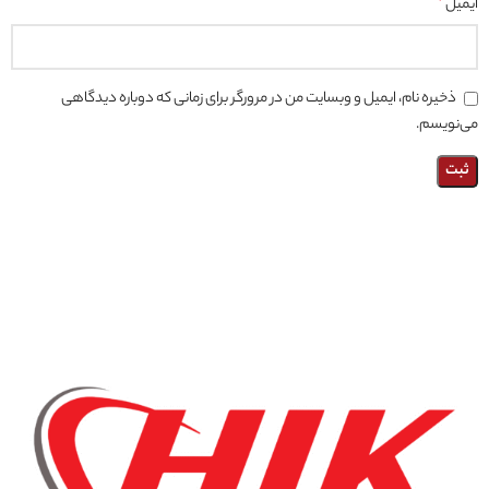
ایمیل
*
ذخیره نام، ایمیل و وبسایت من در مرورگر برای زمانی که دوباره دیدگاهی
می‌نویسم.