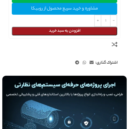
مشاوره و خرید سریع محصول از روبیکا
افزودن به سبد خرید
اشتراک گذاری: