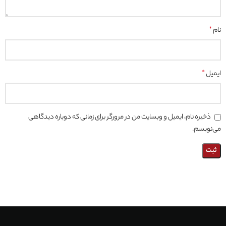
نام
*
ایمیل
*
ذخیره نام، ایمیل و وبسایت من در مرورگر برای زمانی که دوباره دیدگاهی
می‌نویسم.