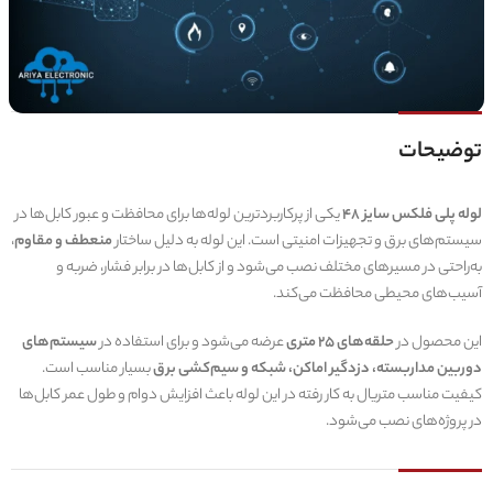
توضیحات
لوله پلی فلکس سایز 48
یکی از پرکاربردترین لوله‌ها برای محافظت و عبور کابل‌ها در
سیستم‌های برق و تجهیزات امنیتی است. این لوله به دلیل ساختار
منعطف و مقاوم
،
به‌راحتی در مسیرهای مختلف نصب می‌شود و از کابل‌ها در برابر فشار، ضربه و
آسیب‌های محیطی محافظت می‌کند.
این محصول در
حلقه‌های 25 متری
عرضه می‌شود و برای استفاده در
سیستم‌های
دوربین مداربسته، دزدگیر اماکن، شبکه و سیم‌کشی برق
بسیار مناسب است.
کیفیت مناسب متریال به کار رفته در این لوله باعث افزایش دوام و طول عمر کابل‌ها
در پروژه‌های نصب می‌شود.