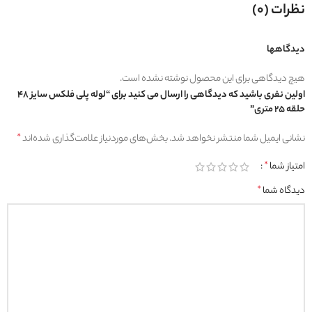
نظرات (0)
دیدگاهها
هیچ دیدگاهی برای این محصول نوشته نشده است.
اولین نفری باشید که دیدگاهی را ارسال می کنید برای “لوله پلی فلکس سایز 48
حلقه 25 متری”
نشانی ایمیل شما منتشر نخواهد شد.
بخش‌های موردنیاز علامت‌گذاری شده‌اند
*
امتیاز شما
*
دیدگاه شما
*