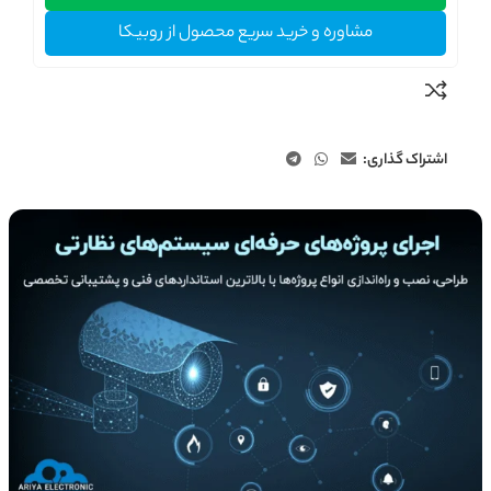
مشاوره و خرید سریع محصول از روبیکا
اشتراک گذاری: