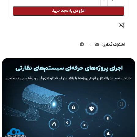
افزودن به سبد خرید
اشتراک گذاری: