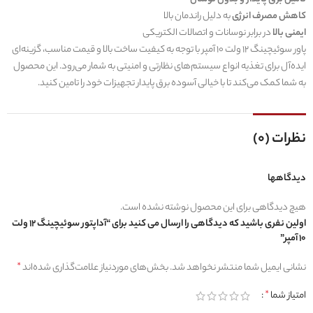
کاهش مصرف انرژی
به دلیل راندمان بالا
ایمنی بالا
در برابر نوسانات و اتصالات الکتریکی
پاور سوئیچینگ 12 ولت 10 آمپر با توجه به کیفیت ساخت بالا و قیمت مناسب، گزینه‌ای
ایده‌آل برای تغذیه انواع سیستم‌های نظارتی و امنیتی به شمار می‌رود. این محصول
به شما کمک می‌کند تا با خیالی آسوده برق پایدار تجهیزات خود را تامین کنید.
نظرات (0)
دیدگاهها
هیچ دیدگاهی برای این محصول نوشته نشده است.
اولین نفری باشید که دیدگاهی را ارسال می کنید برای “آداپتور سوئیچینگ 12 ولت
10 آمپر”
نشانی ایمیل شما منتشر نخواهد شد.
بخش‌های موردنیاز علامت‌گذاری شده‌اند
*
امتیاز شما
*