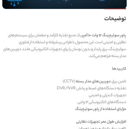
توضیحات
پاور سوئیچینگ 12 ولت 10 آمپر
یک منبع تغذیه کارآمد و مطمئن برای سیستم‌های
نظارتی و امنیتی است. این محصول با طراحی پیشرفته و استفاده از فناوری
سوئیچینگ، برق پایدار و بدون نوسان را برای تجهیزات الکترونیکی مانند دوربین‌های
مدار بسته فراهم می‌کند.
کاربردها
تامین برق
دوربین‌های مدار بسته
(CCTV)
تغذیه دستگاه‌های ضبط و پخش DVR/NVR
تجهیزات کنترلی و امنیتی
دستگاه‌های الکترونیکی 12 ولتی
مزایای استفاده از پاور سوئیچینگ
افزایش طول عمر تجهیزات نظارتی
تامین برق پایدار و بدون نوسان