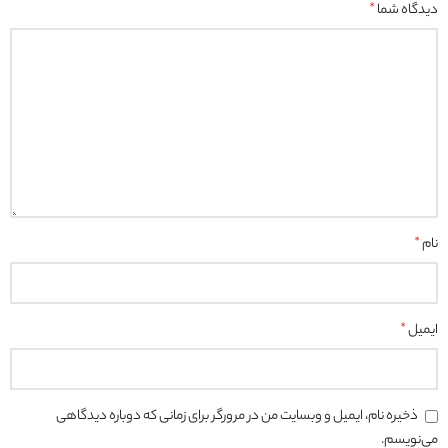
دیدگاه شما
*
نام
*
ایمیل
*
ذخیره نام، ایمیل و وبسایت من در مرورگر برای زمانی که دوباره دیدگاهی
می‌نویسم.