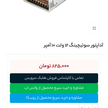
برای بزرگنمایی کلیک کنید
آداپتور سوئیچینگ 12 ولت 10 آمپر
825,000
تومان
تماس با کارشناس فروش هایک سرویس
مشاوره و خرید سریع محصول از واتس اپ
مشاوره و خرید سریع محصول از روبیکا