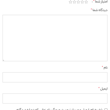
امتیاز شما
*
دیدگاه شما
*
نام
*
ایمیل
*