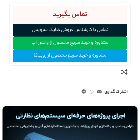
تماس بگیرید
تماس با کارشناس فروش هایک سرویس
مشاوره و خرید سریع محصول از واتس اپ
مشاوره و خرید سریع محصول از روبیکا
اشتراک گذاری: