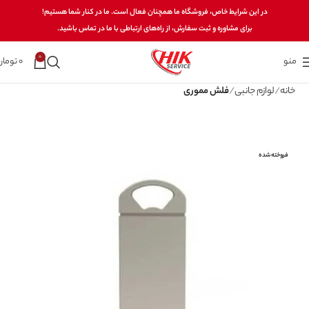
در این شرایط خاص، فروشگاه ما همچنان فعال است. ما در کنار شما هستیم!
برای مشاوره و ثبت سفارش، از راه‌های ارتباطی با ما در تماس باشید.
0
منو
0
تومان
خانه
لوازم جانبی
فلش مموری
فروخته شده