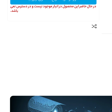
در حال حاضر این محصول در انبار موجود نیست و در دسترس نمی
باشد.