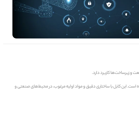
ت و زیرساخت‌ها کاربرد دارد.
 شده است. این کابل با ساختاری دقیق و مواد اولیه مرغوب، در محیط‌های صنعتی و