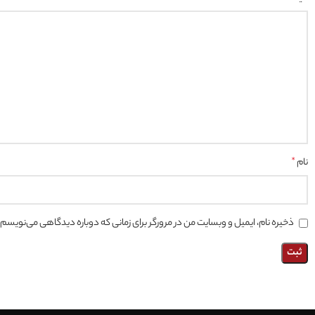
نام
*
ذخیره نام، ایمیل و وبسایت من در مرورگر برای زمانی که دوباره دیدگاهی می‌نویسم.