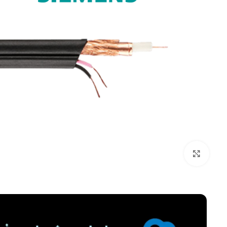
برای بزرگنمایی کلیک کنید