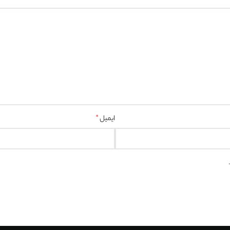
ایمیل
*