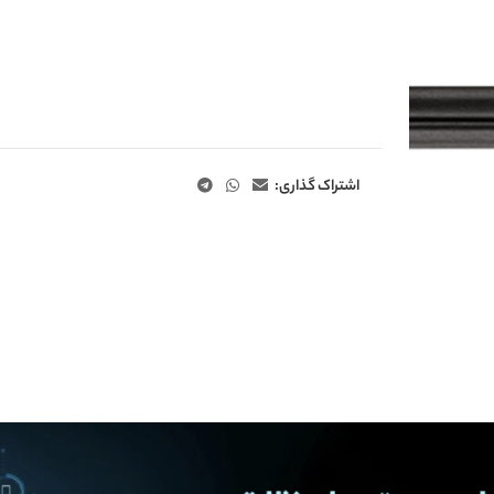
اشتراک گذاری: