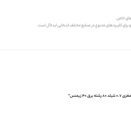
های خاص
 برای کاربردهای متنوع در صنایع مختلف انتخابی ایده‌آل است.
 زیمنس”