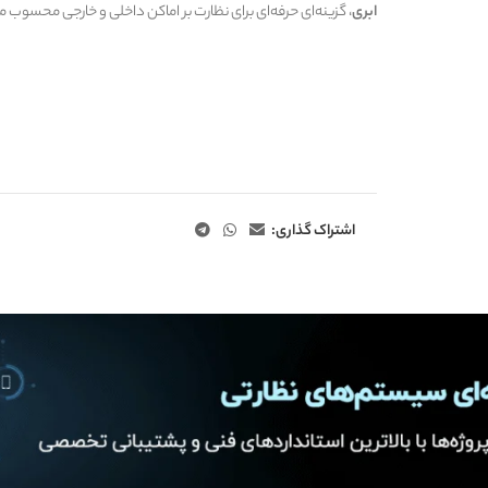
ابری
، گزینه‌ای حرفه‌ای برای نظارت بر اماکن داخلی و خارجی محسوب 
اشتراک گذاری: