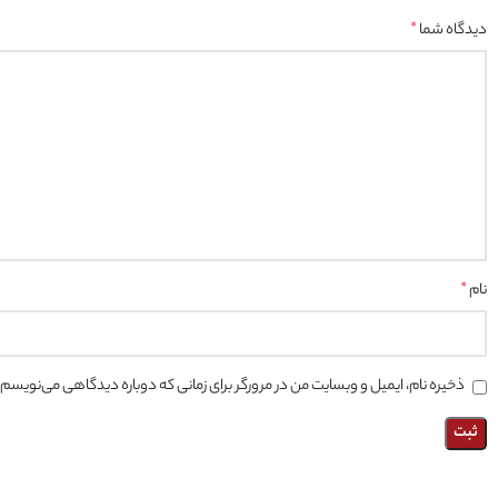
دیدگاه شما
*
نام
*
ذخیره نام، ایمیل و وبسایت من در مرورگر برای زمانی که دوباره دیدگاهی می‌نویسم.