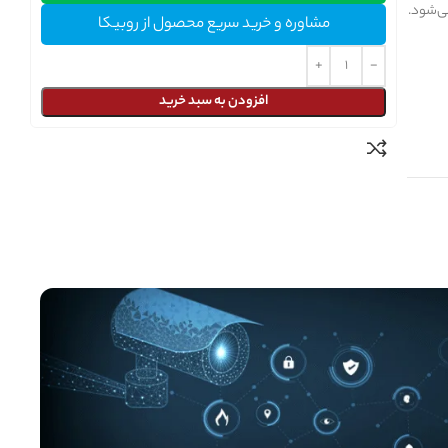
می‌شود.
مشاوره و خرید سریع محصول از روبیکا
افزودن به سبد خرید