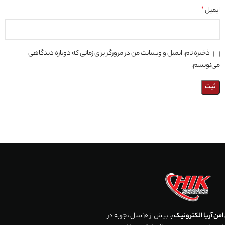
ایمیل
*
ذخیره نام، ایمیل و وبسایت من در مرورگر برای زمانی که دوباره دیدگاهی
می‌نویسم.
من آریا الکترونیک
با بیش از 10 سال تجربه در