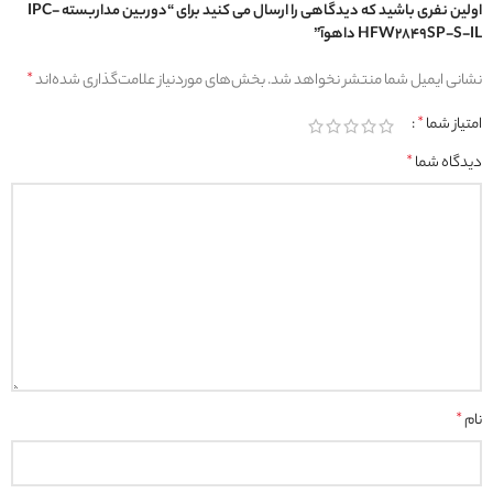
اولین نفری باشید که دیدگاهی را ارسال می کنید برای “دوربین مداربسته IPC-
HFW2849SP-S-IL داهوآ”
نشانی ایمیل شما منتشر نخواهد شد.
بخش‌های موردنیاز علامت‌گذاری شده‌اند
*
امتیاز شما
*
دیدگاه شما
*
نام
*