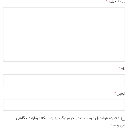
دیدگاه شما
*
نام
*
ایمیل
*
ذخیره نام، ایمیل و وبسایت من در مرورگر برای زمانی که دوباره دیدگاهی
می‌نویسم.