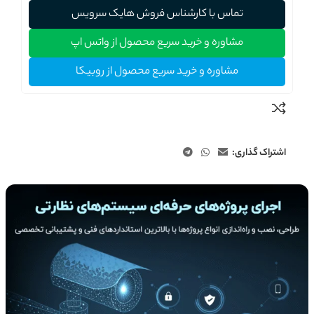
تماس با کارشناس فروش هایک سرویس
مشاوره و خرید سریع محصول از واتس اپ
مشاوره و خرید سریع محصول از روبیکا
اشتراک گذاری: