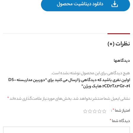
نظرات (0)
دیدگاهها
هیچ دیدگاهی برای این محصول نوشته نشده است.
اولین نفری باشید که دیدگاهی را ارسال می کنید برای “دوربین مداربسته DS-
2CD2T83G2-4I هایک ویژن”
نشانی ایمیل شما منتشر نخواهد شد.
بخش‌های موردنیاز علامت‌گذاری شده‌اند
*
امتیاز شما
*
دیدگاه شما
*