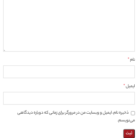
نام
*
ایمیل
*
ذخیره نام، ایمیل و وبسایت من در مرورگر برای زمانی که دوباره دیدگاهی
می‌نویسم.