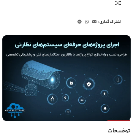
اشتراک گذاری:
توضیحات