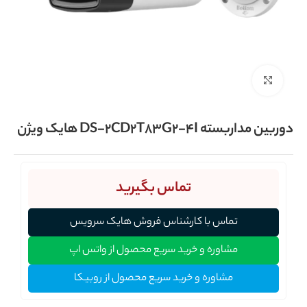
برای بزرگنمایی کلیک کنید
دوربین مداربسته DS-2CD2T83G2-4I هایک ویژن
تماس بگیرید
تماس با کارشناس فروش هایک سرویس
مشاوره و خرید سریع محصول از واتس اپ
مشاوره و خرید سریع محصول از روبیکا