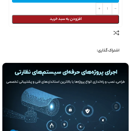
افزودن به سبد خرید
اشتراک گذاری: