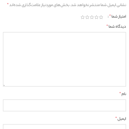
نشانی ایمیل شما منتشر نخواهد شد.
بخش‌های موردنیاز علامت‌گذاری شده‌اند
*
امتیاز شما
*
دیدگاه شما
*
نام
*
ایمیل
*