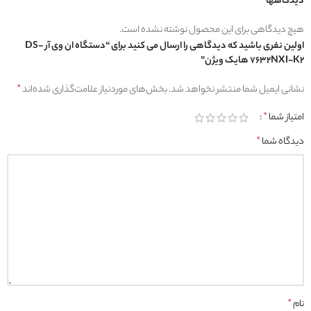
دیدگاهها
هیچ دیدگاهی برای این محصول نوشته نشده است.
اولین نفری باشید که دیدگاهی را ارسال می کنید برای “دستگاه ان وی آر DS-
7632NXI-K2 هایک ویژن”
نشانی ایمیل شما منتشر نخواهد شد.
بخش‌های موردنیاز علامت‌گذاری شده‌اند
*
امتیاز شما
*
دیدگاه شما
*
نام
*