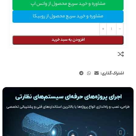
مشاوره و خرید سریع محصول از واتس اپ
مشاوره و خرید سریع محصول از روبیکا
افزودن به سبد خرید
اشتراک گذاری: