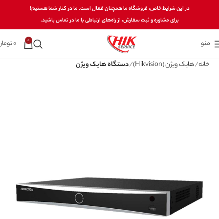
در این شرایط خاص، فروشگاه ما همچنان فعال است. ما در کنار شما هستیم!
برای مشاوره و ثبت سفارش، از راه‌های ارتباطی با ما در تماس باشید.
0
منو
0
تومان
خانه
هایک ویژن (Hikvision)
دستگاه هایک ویژن