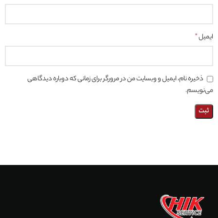
ایمیل
*
ذخیره نام، ایمیل و وبسایت من در مرورگر برای زمانی که دوباره دیدگاهی
می‌نویسم.