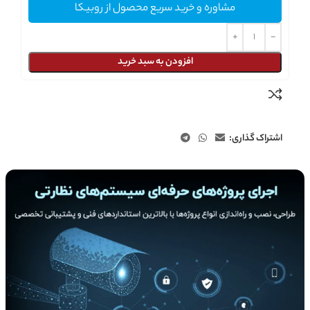
مشاوره و خرید سریع محصول از روبیکا
افزودن به سبد خرید
اشتراک گذاری: