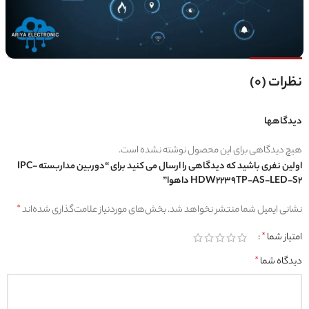
نظرات (0)
دیدگاهها
هیچ دیدگاهی برای این محصول نوشته نشده است.
اولین نفری باشید که دیدگاهی را ارسال می کنید برای “دوربین مداربسته IPC-
HDW2239TP-AS-LED-S2 داهوا”
نشانی ایمیل شما منتشر نخواهد شد.
بخش‌های موردنیاز علامت‌گذاری شده‌اند
*
امتیاز شما
*
دیدگاه شما
*