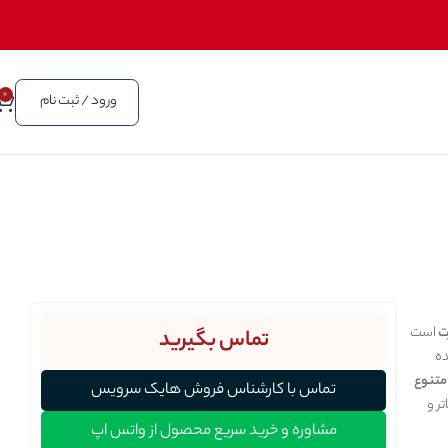
0
ورود / ثبت نام
ت
است
تماس بگیرید
ه
ی متنوع
تماس با کارشناس فروش هایک سرویس
تر و
مشاوره و خرید سریع محصول از واتس اپ