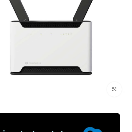
برای بزرگنمایی کلیک کنید