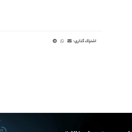
اشتراک گذاری: