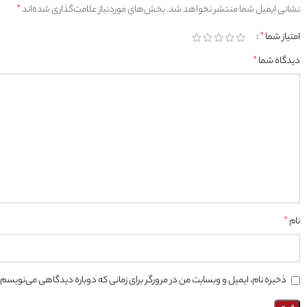
نشانی ایمیل شما منتشر نخواهد شد.
بخش‌های موردنیاز علامت‌گذاری شده‌اند
*
امتیاز شما
*
دیدگاه شما
*
نام
*
ذخیره نام، ایمیل و وبسایت من در مرورگر برای زمانی که دوباره دیدگاهی می‌نویسم.