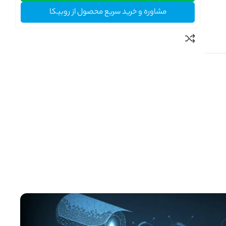
مشاوره و خرید سریع محصول از روبیکا