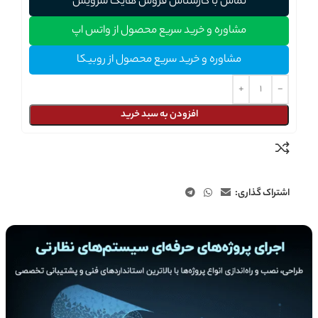
تماس با کارشناس فروش هایک سرویس
مشاوره و خرید سریع محصول از واتس اپ
مشاوره و خرید سریع محصول از روبیکا
افزودن به سبد خرید
اشتراک گذاری: