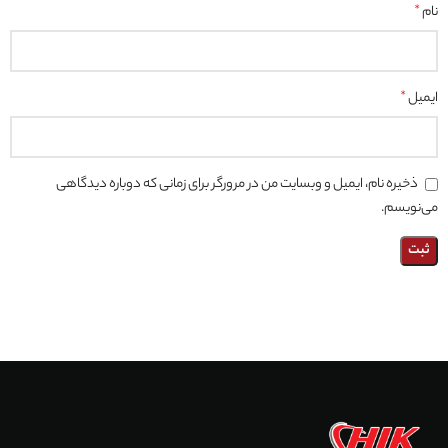
نام
*
ایمیل
*
ذخیره نام، ایمیل و وبسایت من در مرورگر برای زمانی که دوباره دیدگاهی
می‌نویسم.