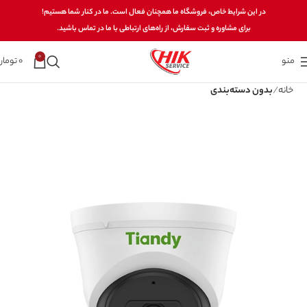
در این شرایط خاص، فروشگاه ما همچنان فعال است. ما در کنار شما هستیم!
برای مشاوره و ثبت سفارش، از راه‌های ارتباطی با ما در تماس باشید.
0
منو
0
تومان
خانه
بدون دسته‌بندی