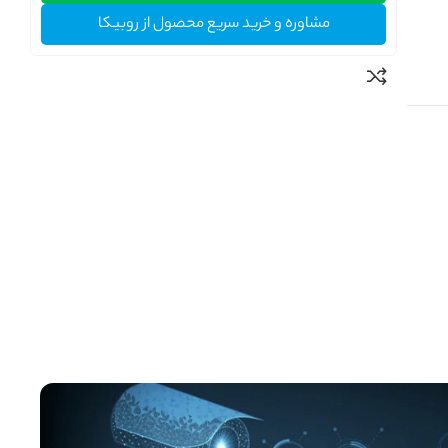
مشاوره و خرید سریع محصول از روبیکا