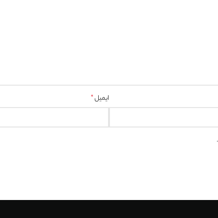
ایمیل
*