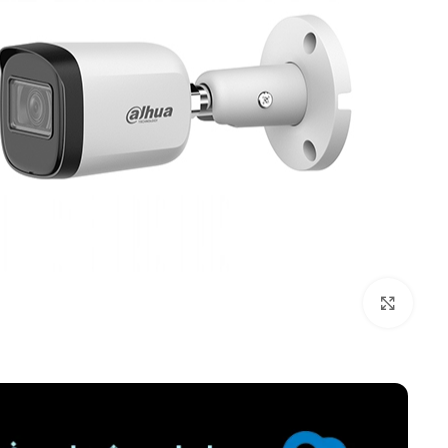
برای بزرگنمایی کلیک کنید