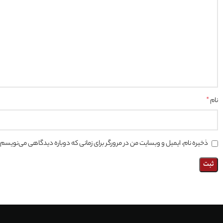
نام
*
ذخیره نام، ایمیل و وبسایت من در مرورگر برای زمانی که دوباره دیدگاهی می‌نویسم.