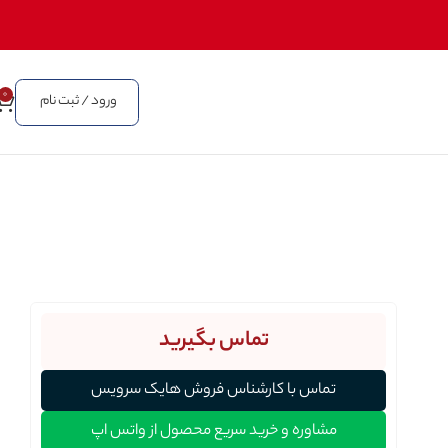
0
ورود / ثبت نام
تماس بگیرید
تماس با کارشناس فروش هایک سرویس
مشاوره و خرید سریع محصول از واتس اپ