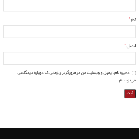
نام
*
ایمیل
*
ذخیره نام، ایمیل و وبسایت من در مرورگر برای زمانی که دوباره دیدگاهی
می‌نویسم.