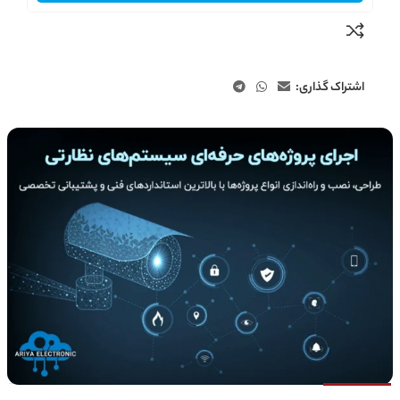
اشتراک گذاری: