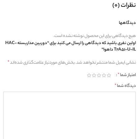
نظرات (0)
دیدگاهها
هیچ دیدگاهی برای این محصول نوشته نشده است.
اولین نفری باشید که دیدگاهی را ارسال می کنید برای “دوربین مداربسته HAC-
T2A51-U-IL داهوا”
نشانی ایمیل شما منتشر نخواهد شد.
بخش‌های موردنیاز علامت‌گذاری شده‌اند
*
امتیاز شما
*
دیدگاه شما
*